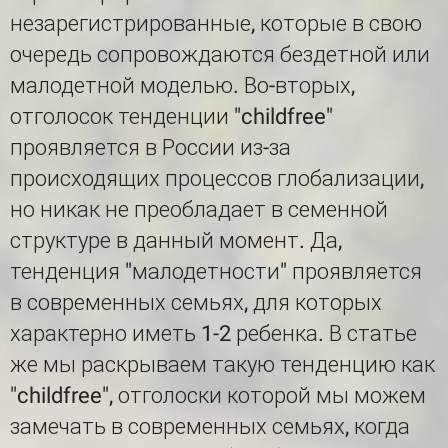
незарегистрированные, которые в свою
очередь сопровождаются бездетной или
малодетной моделью. Во-вторых,
отголосок тенденции "childfree"
проявляется в России из-за
происходящих процессов глобализации,
но никак не преобладает в семенной
структуре в данный момент. Да,
тенденция "малодетности" проявляется
в современных семьях, для которых
характерно иметь 1-2 ребенка. В статье
же мы раскрываем такую тенденцию как
"childfree", отголоски которой мы можем
замечать в современных семьях, когда