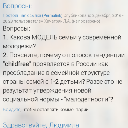
Вопросы:
Постоянная ссылка (Permalink)
Опубликовано 2 декабря, 2016 -
20:23 пользователем
Хачатрян Л.А. (не проверено)
Вопросы:
1. Какова МОДЕЛЬ семьи у современной
молодежи?
2. Поясните, почему отголосок тенденции
"childfree" проявляется в России как
преобладание в семейной структуре
страны семей с 1-2 детьми? Разве это не
результат утверждения новой
социальной нормы - "малодетности"?
Войдите
, чтобы оставлять комментарии
Здравствуйте, Людмила