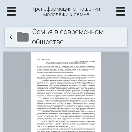
Трансформация отношения
молодёжи к семье
Семья в современном
обществе