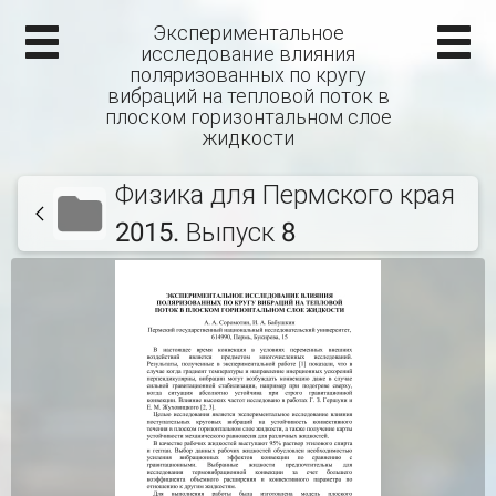
Экспериментальное
исследование влияния
поляризованных по кругу
вибраций на тепловой поток в
плоском горизонтальном слое
жидкости
Физика для Пермского края
2015. Выпуск 8