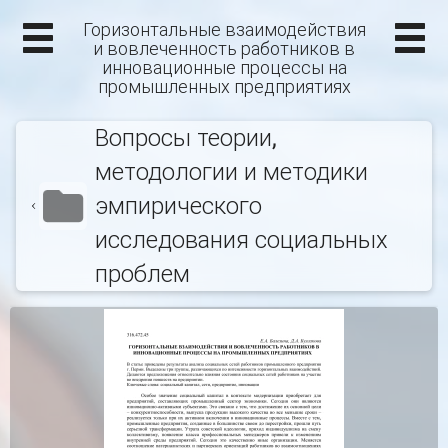
Горизонтальные взаимодействия
и вовлеченность работников в
инновационные процессы на
промышленных предприятиях
Вопросы теории,
методологии и методики
эмпирического
исследования социальных
проблем