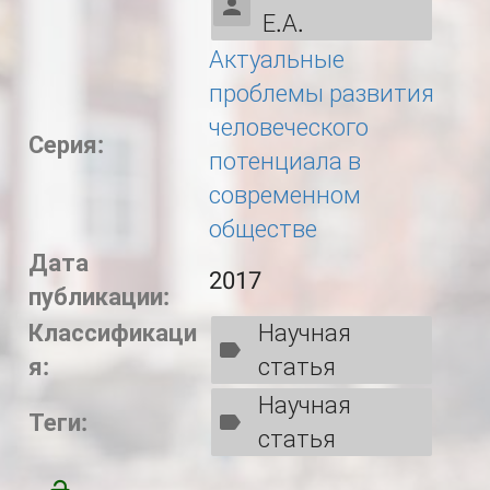
Е.А.
Актуальные
проблемы развития
человеческого
Серия:
потенциала в
современном
обществе
Дата
2017
публикации:
Классификаци
Научная
я:
статья
Научная
Теги:
статья