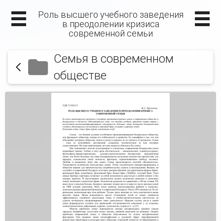
Роль высшего учебного заведения
в преодолении кризиса
современной семьи
Семья в современном
обществе