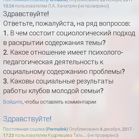
10:24 пользователем
Л.А. Хачатрян (не проверено)
Здравствуйте!
Ответьте, пожалуйста, на ряд вопросов:
1. В чем состоит социологический подход
в раскрытии содержания темы?
2. Какое отношение имеет психолого-
педагогическая деятельность к
социальному содержанию проблемы?
3. Каковы социальные результаты
работы клубов молодой семьи?
Войдите
, чтобы оставлять комментарии
Здравствуйте!
Постоянная ссылка (Permalink)
Опубликовано 6 декабря, 2017 -
17:23 пользователем
Кудрявцева Тать... (не проверено)