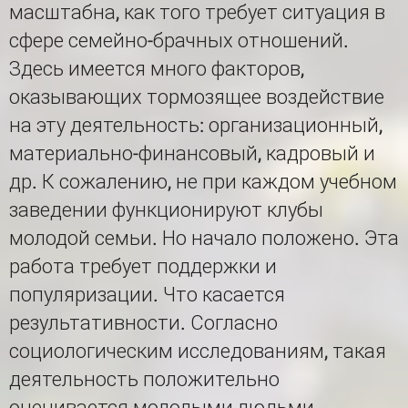
масштабна, как того требует ситуация в
сфере семейно-брачных отношений.
Здесь имеется много факторов,
оказывающих тормозящее воздействие
на эту деятельность: организационный,
материально-финансовый, кадровый и
др. К сожалению, не при каждом учебном
заведении функционируют клубы
молодой семьи. Но начало положено. Эта
работа требует поддержки и
популяризации. Что касается
результативности. Согласно
социологическим исследованиям, такая
деятельность положительно
оценивается молодыми людьми,