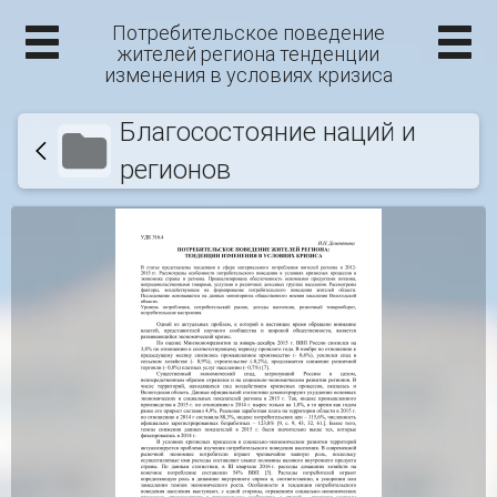
Потребительское поведение
жителей региона тенденции
изменения в условиях кризиса
Благосостояние наций и
регионов