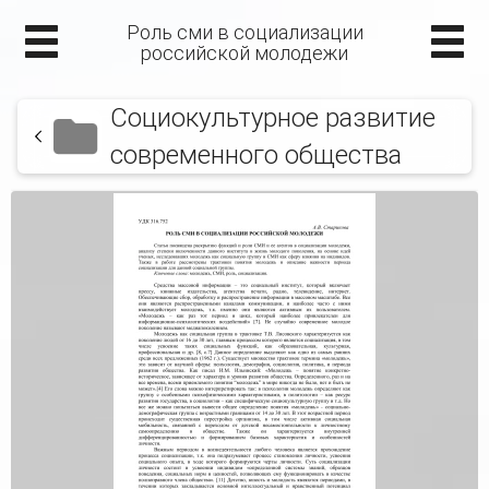
Роль сми в социализации
российской молодежи
Социокультурное развитие
современного общества