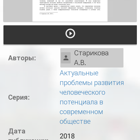
Старикова
Авторы:
А.В.
Актуальные
проблемы развития
человеческого
Серия:
потенциала в
современном
обществе
Дата
2018