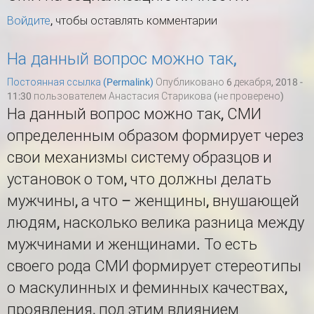
Войдите
, чтобы оставлять комментарии
На данный вопрос можно так,
Постоянная ссылка (Permalink)
Опубликовано 6 декабря, 2018 -
11:30 пользователем
Анастасия Старикова (не проверено)
На данный вопрос можно так, СМИ
определенным образом формирует через
свои механизмы систему образцов и
установок о том, что должны делать
мужчины, а что – женщины, внушающей
людям, насколько велика разница между
мужчинами и женщинами. То есть
своего рода СМИ формирует стереотипы
о маскулинных и феминных качествах,
проявления, под этим влиянием