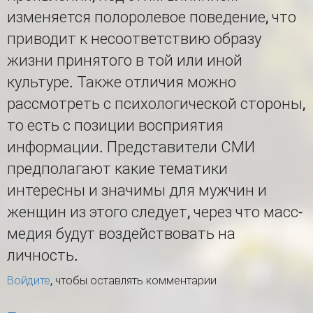
изменяется полоролевое поведение, что
приводит к несоответствию образу
жизни принятого в той или иной
культуре. Также отличия можно
рассмотреть с психологической стороны,
то есть с позиции восприятия
информации. Представители СМИ
предполагают какие тематики
интересны и значимы для мужчин и
женщин из этого следует, через что масс-
медия будут воздействовать на
личность.
Войдите
, чтобы оставлять комментарии