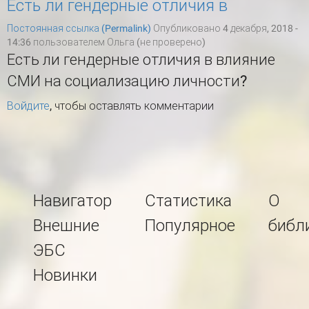
Есть ли гендерные отличия в
Постоянная ссылка (Permalink)
Опубликовано 4 декабря, 2018 -
14:36 пользователем
Ольга (не проверено)
Есть ли гендерные отличия в влияние
СМИ на социализацию личности?
Войдите
, чтобы оставлять комментарии
Навигатор
Статистика
О
Внешние
Популярное
библ
ЭБС
Новинки