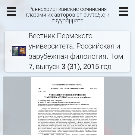
Раннехристианские сочинения
глазами их авторов от σύνταξις к
συγγράμματα
Вестник Пермского
университета. Российская и
зарубежная филология. Том
7, выпуск 3 (31), 2015 год