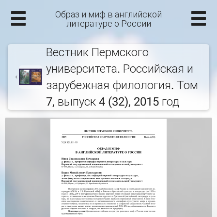
Образ и миф в английской
литературе о России
Вестник Пермского
университета. Российская и
зарубежная филология. Том
7, выпуск 4 (32), 2015 год