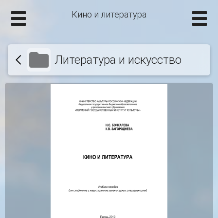
Кино и литература
Литература и искусство