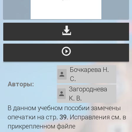
Бочкарева Н.
С.
Авторы:
Загороднева
К. В.
В данном учебном пособии замечены
опечатки на стр. 39. Исправления см. в
прикрепленном файле