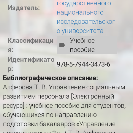
государственного
Издатель:
национального
исследовательског
о университета
Классификаци
Учебное
я:
пособие
Идентификато
978-5-7944-3473-6
р:
Библиографическое описание:
Алферова Т. В. Управление социальным
развитием персонала [Электронный
ресурс] : учебное пособие для студентов,
обучающихся по направлению
подготовки бакалавров «Управление