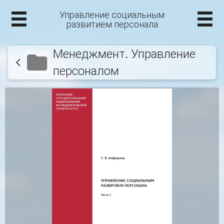
Управление социальным
развитием персонала
Менеджмент. Управление
персоналом