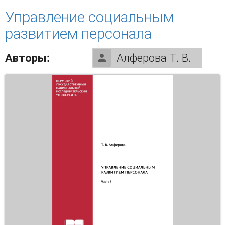
Управление социальным
развитием персонала
Авторы:
Алферова Т. В.