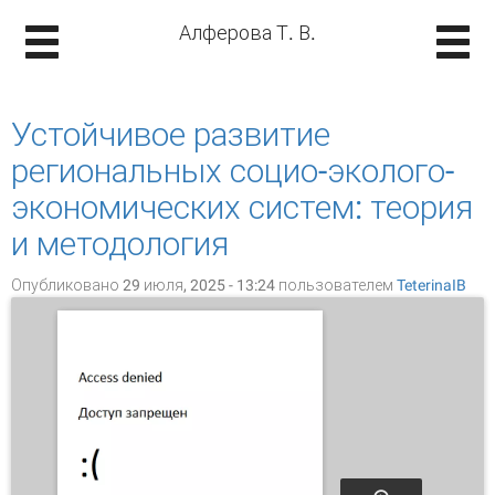
Алферова Т. В.
Устойчивое развитие
региональных социо-эколого-
экономических систем: теория
и методология
Опубликовано 29 июля, 2025 - 13:24 пользователем
TeterinaIB