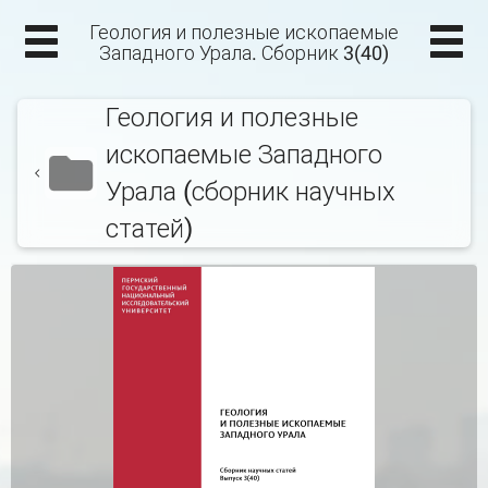
Геология и полезные ископаемые
Западного Урала. Сборник 3(40)
Геология и полезные
ископаемые Западного
Урала (сборник научных
статей)