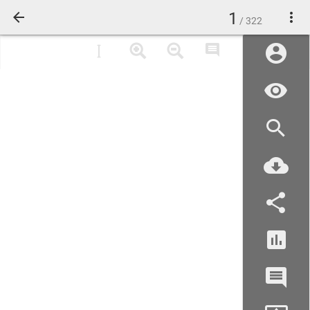
1
/ 322