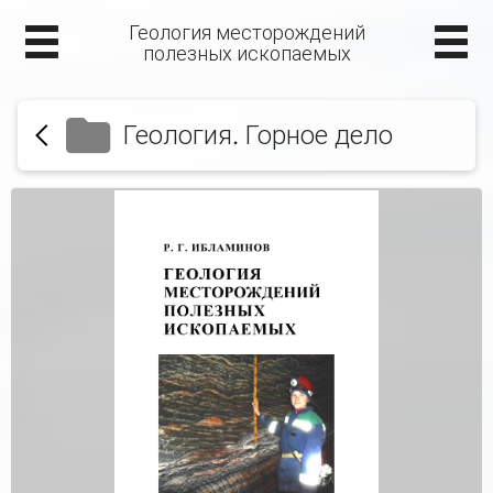
Геология месторождений
полезных ископаемых
Геология. Горное дело