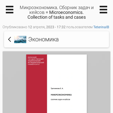
Микроэкономика. Сборник задач и
кейсов = Microeconomics.
Collection of tasks and cases
Опубликовано 12 апреля, 2023 - 17:32 пользователем
TeterinaIB
Экономика