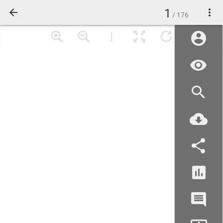
1
/ 176