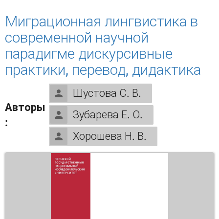
научной парадигме
Миграционная лингвистика в
современной научной
парадигме дискурсивные
практики, перевод, дидактика
Шустова С. В.
Авторы
Зубарева Е. О.
:
Хорошева Н. В.