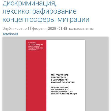
дискриминация,
лексикографирование
концептосферы миграции
Опубликовано 18 февраля, 2025 - 01:48 пользователем
TeterinaIB