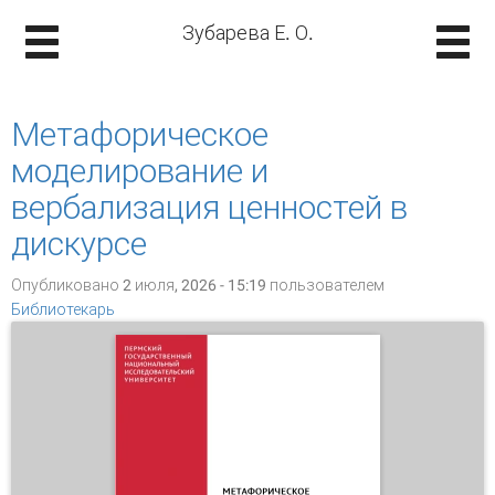
Зубарева Е. О.
Метафорическое
моделирование и
вербализация ценностей в
дискурсе
Опубликовано 2 июля, 2026 - 15:19 пользователем
Библиотекарь