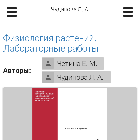
Чудинова Л. А.
Физиология растений.
Лабораторные работы
Четина Е. М.
Авторы:
Чудинова Л. А.