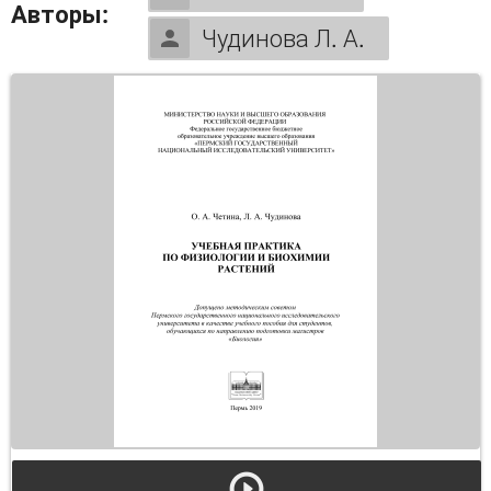
Авторы:
Чудинова Л. А.