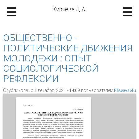
Киряева Д.А.
ОБЩЕСТВЕННО -
ПОЛИТИЧЕСКИЕ ДВИЖЕНИЯ
МОЛОДЕЖИ : ОПЫТ
СОЦИОЛОГИЧЕСКОЙ
РЕФЛЕКСИИ
Опубликовано 1 декабря, 2021 - 14:09 пользователем
EliseevaSIu