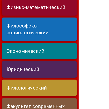
Физико-математический
Философско-
социологический
Экономический
Юридический
Филологический
Факультет современных