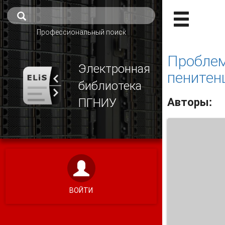
Профессиональный поиск
Проблем
Электронная
пенитен
библиотека
Авторы:
ПГНИУ
ВОЙТИ