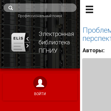
Профессиональный поиск
Проблем
Электронная
перспек
библиотека
Авторы:
ПГНИУ
ВОЙТИ