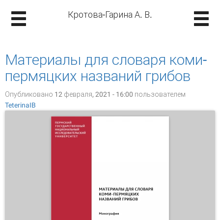
Кротова-Гарина А. В.
Материалы для словаря коми-
пермяцких названий грибов
Опубликовано 12 февраля, 2021 - 16:00 пользователем
TeterinaIB