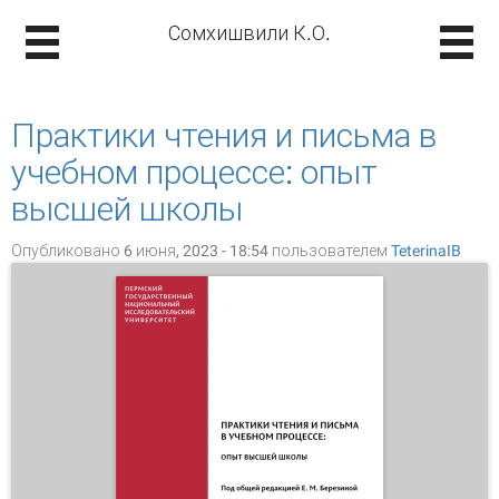
Сомхишвили К.О.
Практики чтения и письма в
учебном процессе: опыт
высшей школы
Опубликовано 6 июня, 2023 - 18:54 пользователем
TeterinaIB