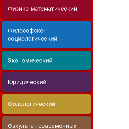
Физико-математический
Философско-
социологический
Экономический
Юридический
Филологический
Факультет современных