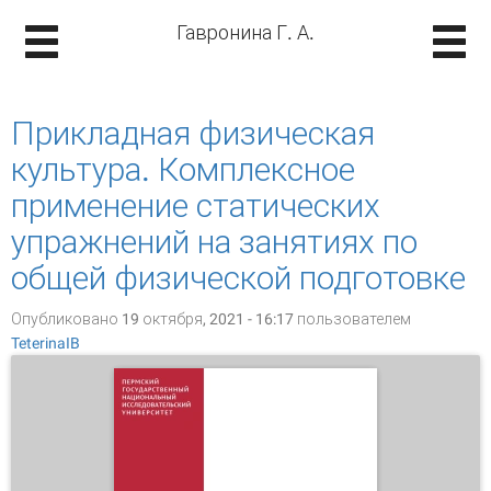
Гавронина Г. А.
Прикладная физическая
культура. Комплексное
применение статических
упражнений на занятиях по
общей физической подготовке
Опубликовано 19 октября, 2021 - 16:17 пользователем
TeterinaIB