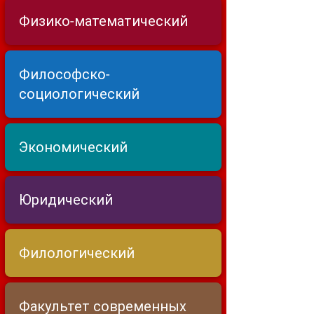
Физико-математический
Философско-
социологический
Экономический
Юридический
Филологический
Факультет современных