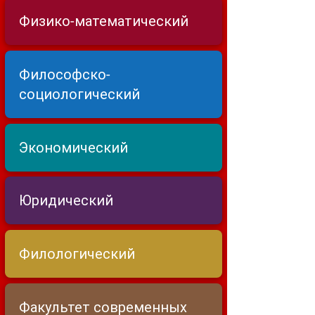
Физико-математический
Философско-
социологический
Экономический
Юридический
Филологический
Факультет современных