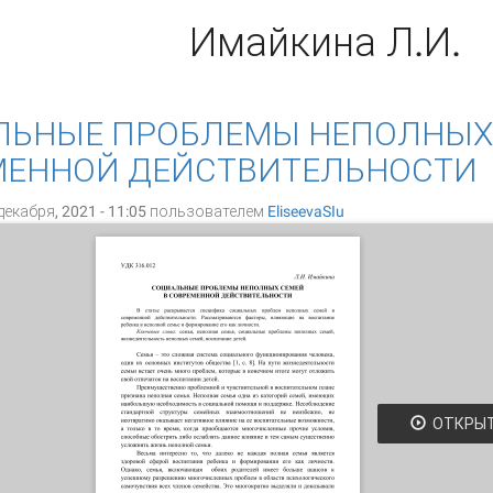
Имайкина Л.И.
ЛЬНЫЕ ПРОБЛЕМЫ НЕПОЛНЫХ 
МЕННОЙ ДЕЙСТВИТЕЛЬНОСТИ
екабря, 2021 - 11:05 пользователем
EliseevaSIu
ОТКРЫ