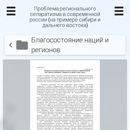
Проблема регионального
сепаратизма в современной
россии (на примере сибири и
дальнего востока)
Благосостояние наций и
регионов