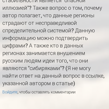
стабильности является "опасной
иллюзией"? Также вопрос о том, почему
автор полагает, что данные регионы
страдают от несправедливой
спределительной системой? Данную
информацию можно подтвердить
цифрами? А также кто в данных
регионах занимается внушением
русским людям идеи того, что они
являются "сибиряками"? (Я не могу
найти ответ на данный вопрос в ссылке,
указанной автором в статье)
Войдите
, чтобы оставлять комментарии