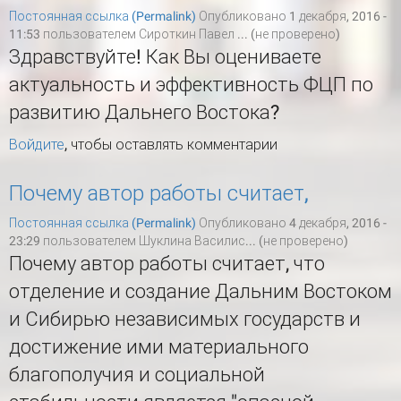
Постоянная ссылка (Permalink)
Опубликовано 1 декабря, 2016 -
11:53 пользователем
Сироткин Павел ... (не проверено)
Здравствуйте! Как Вы оцениваете
актуальность и эффективность ФЦП по
развитию Дальнего Востока?
Войдите
, чтобы оставлять комментарии
Почему автор работы считает,
Постоянная ссылка (Permalink)
Опубликовано 4 декабря, 2016 -
23:29 пользователем
Шуклина Василис... (не проверено)
Почему автор работы считает, что
отделение и создание Дальним Востоком
и Сибирью независимых государств и
достижение ими материального
благополучия и социальной