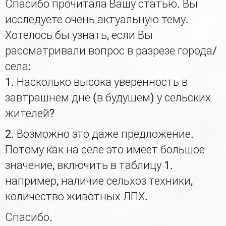
Спасибо прочитала Вашу статью. Вы
исследуете очень актуальную тему.
Хотелось бы узнать, если Вы
рассматривали вопрос в разрезе города/
села:
1. Насколько высока уверенность в
завтрашнем дне (в будущем) у сельских
жителей?
2. Возможно это даже предложение.
Потому как на селе это имеет большое
значение, включить в таблицу 1.
например, наличие сельхоз техники,
количество животных ЛПХ.
Спасибо.