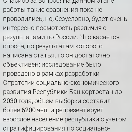
Спасибо за вопрос! На данном этапе
работы такие сравнения пока не
проводились, но, безусловно, будет очень
интересно посмотреть различия с
результатами по России. Что касается
опроса, по результатам которого
написана статья, то он достаточно
объективен: исследование было
проведено в рамках разработки
Стратегии социально-экономического
развития Республики Башкортостан до
2030 года, объем выборки составил
более 6200 чел. и репрезентирует
взрослое население республики с учетом
стратифицирования по социально-