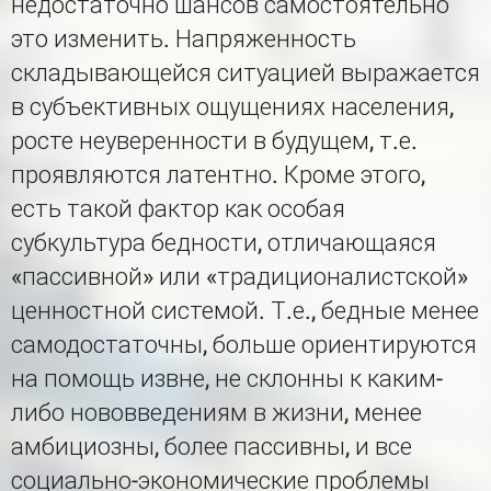
недостаточно шансов самостоятельно
это изменить. Напряженность
складывающейся ситуацией выражается
в субъективных ощущениях населения,
росте неуверенности в будущем, т.е.
проявляются латентно. Кроме этого,
есть такой фактор как особая
субкультура бедности, отличающаяся
«пассивной» или «традиционалистской»
ценностной системой. Т.е., бедные менее
самодостаточны, больше ориентируются
на помощь извне, не склонны к каким-
либо нововведениям в жизни, менее
амбициозны, более пассивны, и все
социально-экономические проблемы