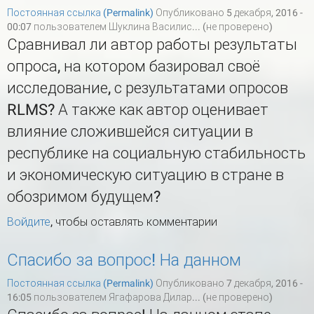
Постоянная ссылка (Permalink)
Опубликовано 5 декабря, 2016 -
00:07 пользователем
Шуклина Василис... (не проверено)
Сравнивал ли автор работы результаты
опроса, на котором базировал своё
исследование, с результатами опросов
RLMS? А также как автор оценивает
влияние сложившейся ситуации в
республике на социальную стабильность
и экономическую ситуацию в стране в
обозримом будущем?
Войдите
, чтобы оставлять комментарии
Спасибо за вопрос! На данном
Постоянная ссылка (Permalink)
Опубликовано 7 декабря, 2016 -
16:05 пользователем
Ягафарова Дилар... (не проверено)