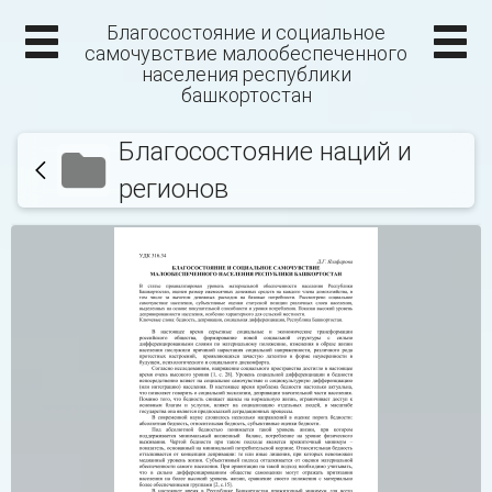
Благосостояние и социальное
самочувствие малообеспеченного
населения республики
башкортостан
Благосостояние наций и
регионов