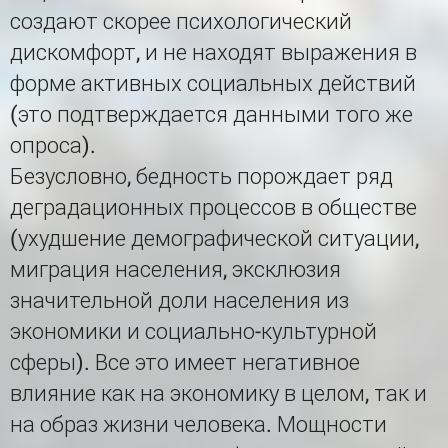
создают скорее психологический
дискомфорт, и не находят выражения в
форме активных социальных действий
(это подтверждается данными того же
опроса).
Безусловно, бедность порождает ряд
деградационных процессов в обществе
(ухудшение демографической ситуации,
миграция населения, эксклюзия
значительной доли населения из
экономики и социально-культурной
сферы). Все это имеет негативное
влияние как на экономику в целом, так и
на образ жизни человека. Мощности