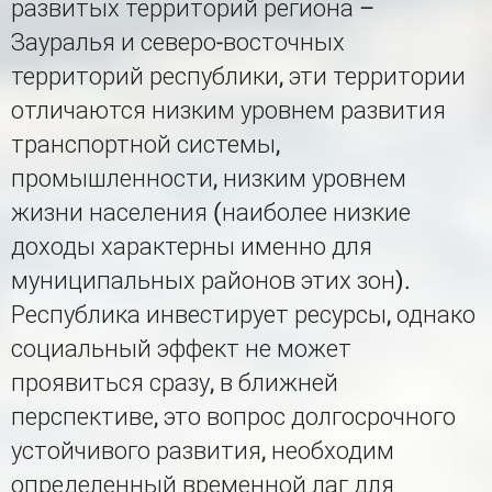
развитых территорий региона –
Зауралья и северо-восточных
территорий республики, эти территории
отличаются низким уровнем развития
транспортной системы,
промышленности, низким уровнем
жизни населения (наиболее низкие
доходы характерны именно для
муниципальных районов этих зон).
Республика инвестирует ресурсы, однако
социальный эффект не может
проявиться сразу, в ближней
перспективе, это вопрос долгосрочного
устойчивого развития, необходим
определенный временной лаг для