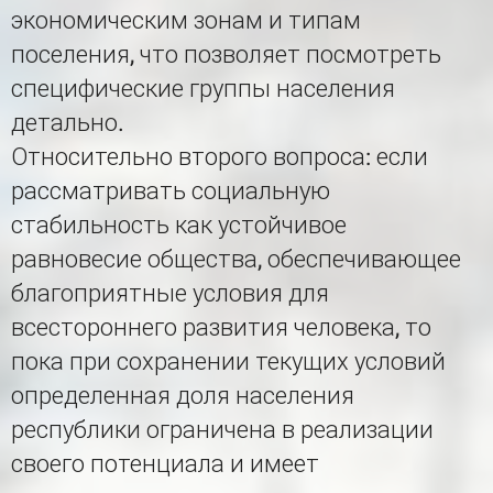
экономическим зонам и типам
поселения, что позволяет посмотреть
специфические группы населения
детально.
Относительно второго вопроса: если
рассматривать социальную
стабильность как устойчивое
равновесие общества, обеспечивающее
благоприятные условия для
всестороннего развития человека, то
пока при сохранении текущих условий
определенная доля населения
республики ограничена в реализации
своего потенциала и имеет