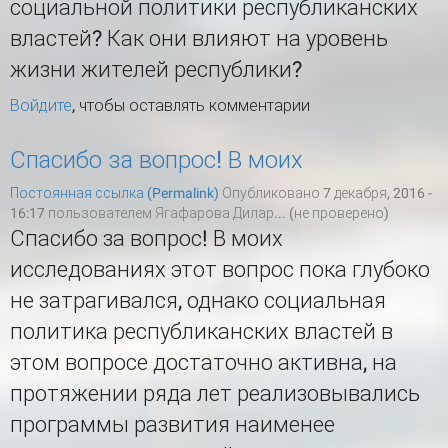
социальной политики республиканских
властей? Как они влияют на уровень
жизни жителей республики?
Войдите
, чтобы оставлять комментарии
Спасибо за вопрос! В моих
Постоянная ссылка (Permalink)
Опубликовано 7 декабря, 2016 -
16:17 пользователем
Ягафарова Дилар... (не проверено)
Спасибо за вопрос! В моих
исследованиях этот вопрос пока глубоко
не затрагивался, однако социальная
политика республиканских властей в
этом вопросе достаточно активна, на
протяжении ряда лет реализовывались
программы развития наименее