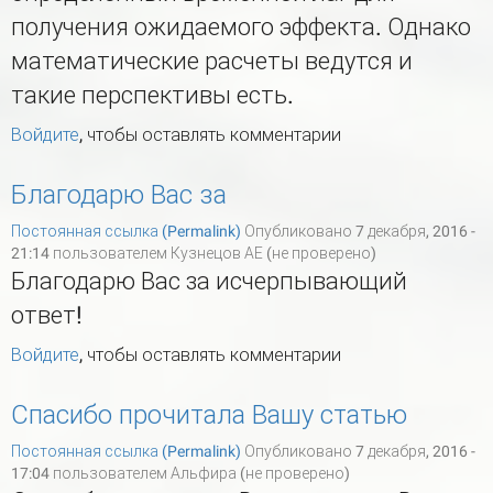
получения ожидаемого эффекта. Однако
математические расчеты ведутся и
такие перспективы есть.
Войдите
, чтобы оставлять комментарии
Благодарю Вас за
Постоянная ссылка (Permalink)
Опубликовано 7 декабря, 2016 -
21:14 пользователем
Кузнецов АЕ (не проверено)
Благодарю Вас за исчерпывающий
ответ!
Войдите
, чтобы оставлять комментарии
Спасибо прочитала Вашу статью
Постоянная ссылка (Permalink)
Опубликовано 7 декабря, 2016 -
17:04 пользователем
Альфира (не проверено)