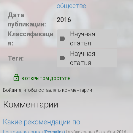
обществе
Дата
2016
публикации:
Классификаци
Научная
я:
статья
Научная
Теги:
статья
В ОТКРЫТОМ ДОСТУПЕ
Войдите
, чтобы оставлять комментарии
Комментарии
Какие рекомендации по
Постоянная ссылка (Permalink)
Опубликовано 5 декабря, 2016 -