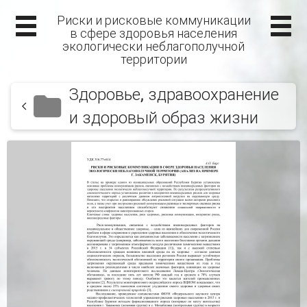
Риски и рисковые коммуникации
в сфере здоровья населения
экологически неблагополучной
территории
Здоровье, здравоохранение
и здоровый образ жизни