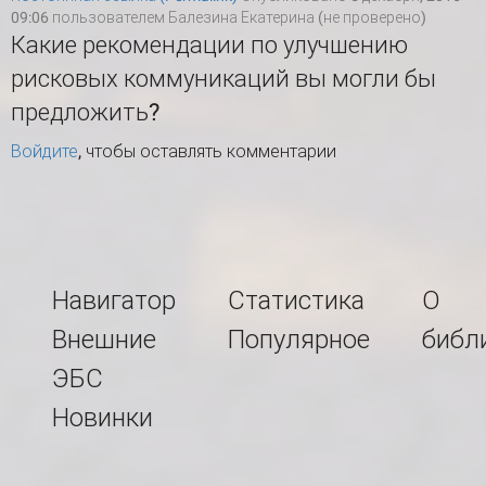
09:06 пользователем
Балезина Екатерина (не проверено)
Какие рекомендации по улучшению
рисковых коммуникаций вы могли бы
предложить?
Войдите
, чтобы оставлять комментарии
Навигатор
Статистика
О
Внешние
Популярное
библ
ЭБС
Новинки