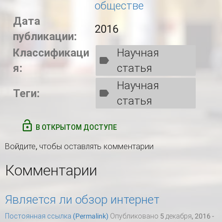
обществе
Дата
2016
публикации:
Классификаци
Научная
я:
статья
Научная
Теги:
статья
В ОТКРЫТОМ ДОСТУПЕ
Войдите
, чтобы оставлять комментарии
Комментарии
Является ли обзор интернет
Постоянная ссылка (Permalink)
Опубликовано 5 декабря, 2016 -