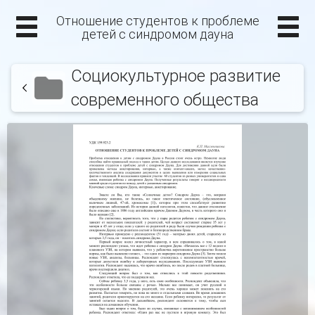
Отношение студентов к проблеме
детей с синдромом дауна
Социокультурное развитие
современного общества