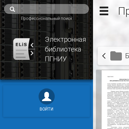
Пр
Профессиональный поиск
Электронная
библиотека
Б
ПГНИУ
ВОЙТИ