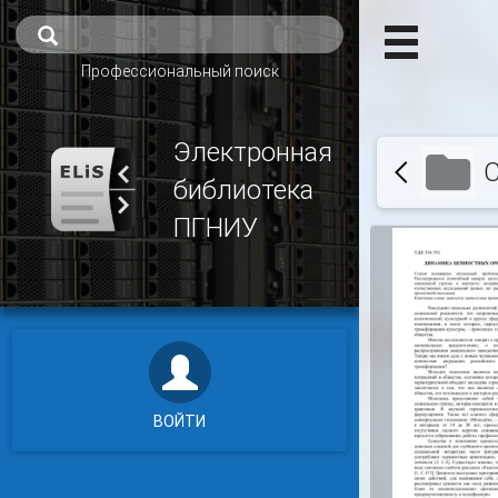
Профессиональный поиск
Электронная
С
библиотека
ПГНИУ
ВОЙТИ