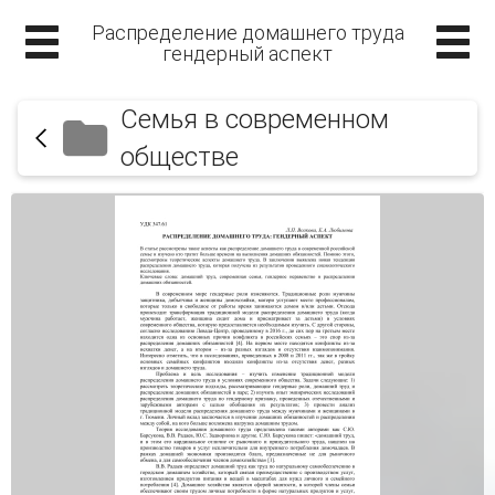
Распределение домашнего труда
гендерный аспект
Семья в современном
обществе