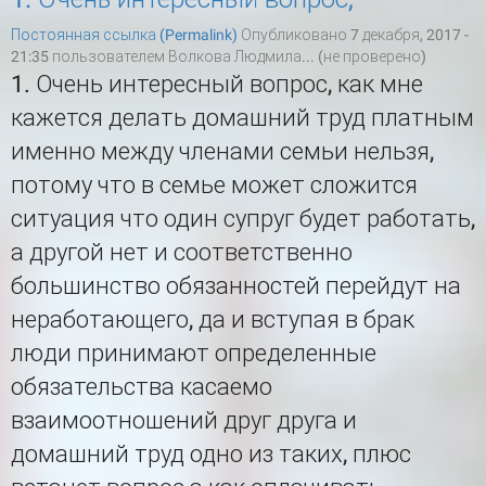
Постоянная ссылка (Permalink)
Опубликовано 7 декабря, 2017 -
21:35 пользователем
Волкова Людмила... (не проверено)
1. Очень интересный вопрос, как мне
кажется делать домашний труд платным
именно между членами семьи нельзя,
потому что в семье может сложится
ситуация что один супруг будет работать,
а другой нет и соответственно
большинство обязанностей перейдут на
неработающего, да и вступая в брак
люди принимают определенные
обязательства касаемо
взаимоотношений друг друга и
домашний труд одно из таких, плюс