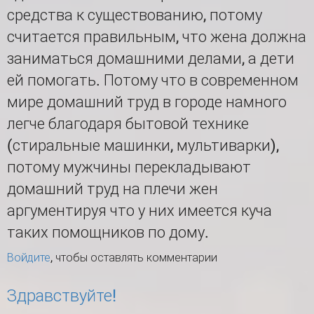
средства к существованию, потому
считается правильным, что жена должна
заниматься домашними делами, а дети
ей помогать. Потому что в современном
мире домашний труд в городе намного
легче благодаря бытовой технике
(стиральные машинки, мультиварки),
потому мужчины перекладывают
домашний труд на плечи жен
аргументируя что у них имеется куча
таких помощников по дому.
Войдите
, чтобы оставлять комментарии
Здравствуйте!