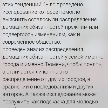
этих тенденций было проведено
исследование которое помогло
выяснить осталось ли распределение
домашних обязанностей прежним или
подверглось изменениям, как и
современное общество.
проведен анализ распределения
домашних обязанностей у семей именно
города и именно Тюмени, чтобы понять,
а отличается ли как-то это
распределение от других городов, в
сравнении с исследованиями других
авторов. А также исследование может
послужить как подсказка для молодых