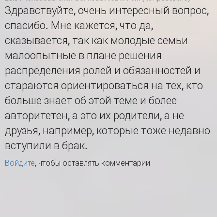
Здравствуйте, очень интересный вопрос,
спасибо. Мне кажется, что да,
сказывается, так как молодые семьи
малоопытные в плане решения
распределения ролей и обязанностей и
стараются ориентироваться на тех, кто
больше знает об этой теме и более
авторитетен, а это их родители, а не
друзья, например, которые тоже недавно
вступили в брак.
Войдите
, чтобы оставлять комментарии