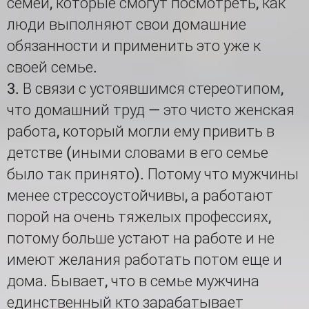
семей, которые смогут посмотреть, как
люди выполняют свои домашние
обязанности и применить это уже к
своей семье.
3. В связи с устоявшимся стереотипом,
что домашний труд — это чисто женская
работа, который могли ему привить в
детстве (иными словами в его семье
было так принято). Потому что мужчины
менее стрессоустойчивы, а работают
порой на очень тяжелых профессиях,
потому больше устают на работе и не
имеют желания работать потом еще и
дома. Бывает, что в семье мужчина
единственный кто зарабатывает