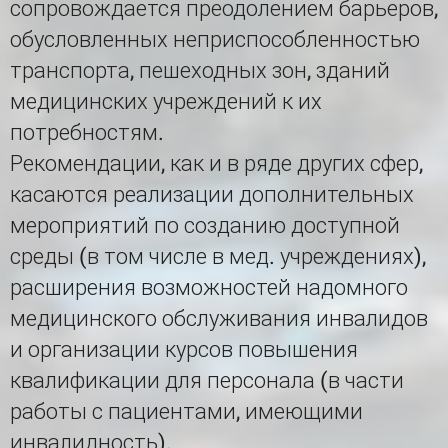
сопровождается преодолением барьеров,
обусловленных неприспособленностью
транспорта, пешеходных зон, зданий
медицинских учреждений к их
потребностям.
Рекомендации, как и в ряде других сфер,
касаются реализации дополнительных
мероприятий по созданию доступной
среды (в том числе в мед. учреждениях),
расширения возможностей надомного
медицинского обслуживания инвалидов
и организации курсов повышения
квалификации для персонала (в части
работы с пациентами, имеющими
инвалидность).