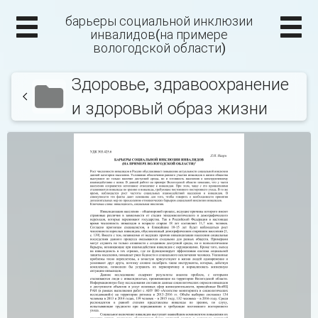
барьеры социальной инклюзии
инвалидов(на примере
вологодской области)
Здоровье, здравоохранение
и здоровый образ жизни