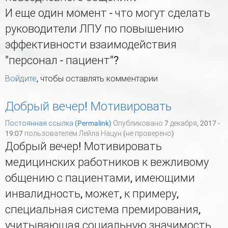
И еще один момент - что могут сделать
руководители ЛПУ по повышению
эффективности взаимодействия
"персонал - пациент"?
Войдите
, чтобы оставлять комментарии
Добрый вечер! Мотивировать
Постоянная ссылка (Permalink)
Опубликовано 7 декабря, 2017 -
19:07 пользователем
Лейла Нацун (не проверено)
Добрый вечер! Мотивировать
медицинских работников к вежливому
общению с пациентами, имеющими
инвалидность, может, к примеру,
специальная система премирования,
учитывающая социальную значимость