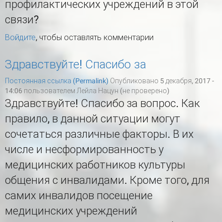
профилактических учреждений в этой
связи?
Войдите
, чтобы оставлять комментарии
Здравствуйте! Спасибо за
Постоянная ссылка (Permalink)
Опубликовано 5 декабря, 2017 -
14:06 пользователем
Лейла Нацун (не проверено)
Здравствуйте! Спасибо за вопрос. Как
правило, в данной ситуации могут
сочетаться различные факторы. В их
числе и несформированность у
медицинских работников культуры
общения с инвалидами. Кроме того, для
самих инвалидов посещение
медицинских учреждений