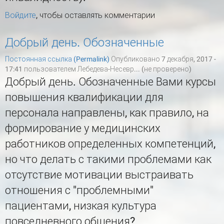
Войдите
, чтобы оставлять комментарии
Добрый день. Обозначенные
Постоянная ссылка (Permalink)
Опубликовано 7 декабря, 2017 -
17:41 пользователем
Лебедева-Несевр... (не проверено)
Добрый день. Обозначенные Вами курсы
повышения квалификации для
персонала направлены, как правило, на
формирование у медицинских
работников определенных компетенций,
но что делать с такими проблемами как
отсутствие мотивации выстраивать
отношения с "проблемными"
пациентами, низкая культура
повседневного общения?