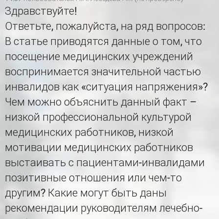
Здравствуйте!
Ответьте, пожалуйста, на ряд вопросов:
В статье приводятся данные о том, что
посещение медицинских учреждений
воспринимается значительной частью
инвалидов как «ситуация напряжения»?
Чем можно объяснить данный факт –
низкой профессиональной культурой
медицинских работников, низкой
мотивации медицинских работников
выстаивать с пациентами-инвалидами
позитивные отношения или чем-то
другим? Какие могут быть даны
рекомендации руководителям лечебно-