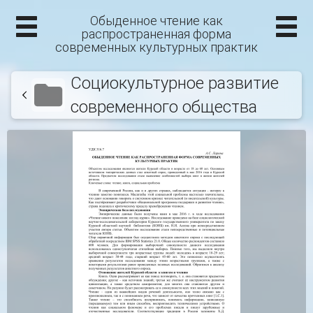
Обыденное чтение как
распространенная форма
современных культурных практик
Социокультурное развитие
современного общества