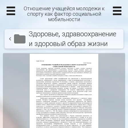
Отношение учащейся молодежи к
спорту как фактор социальной
мобильности
Здоровье, здравоохранение
и здоровый образ жизни