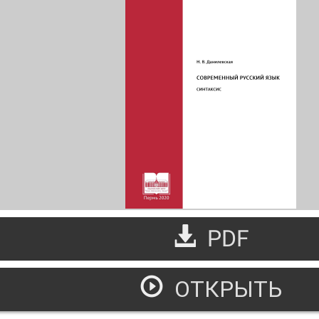
PDF
ОТКРЫТЬ