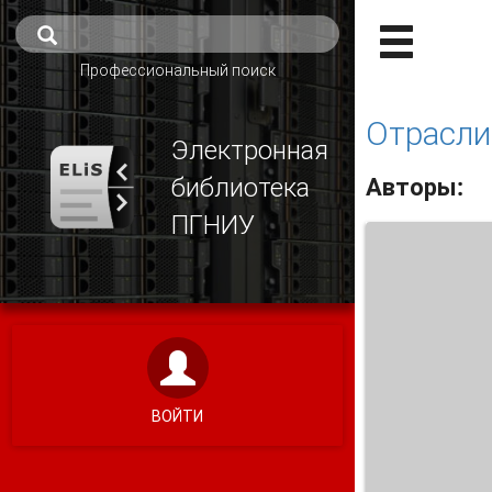
Профессиональный поиск
Отрасли
Электронная
библиотека
Авторы:
ПГНИУ
ВОЙТИ