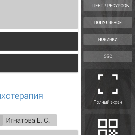
ЦЕНТР РЕСУРСОВ
ПОПУЛЯРНОЕ
НОВИНКИ
ЭБС
ихотерапия
Полный экран
Игнатова Е. С.