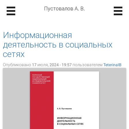
Пустовалов А. В.
Информационная
деятельность в социальных
сетях
Опубликовано 17 июля, 2024 - 19:57 пользователем
TeterinaIB