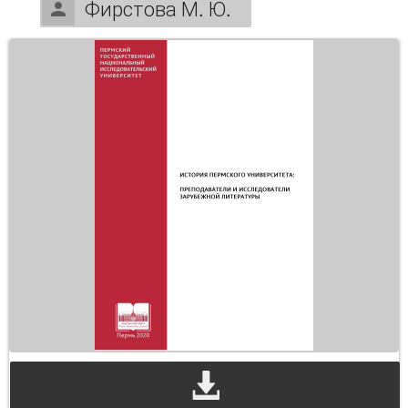
Фирстова М. Ю.