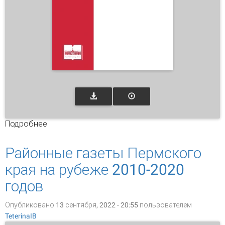
Подробнее
о Информационная деятельность в
социальных сетях
Районные газеты Пермского
края на рубеже 2010-2020
годов
Опубликовано 13 сентября, 2022 - 20:55 пользователем
TeterinaIB