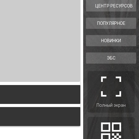
ЦЕНТР РЕСУРСОВ
ПОПУЛЯРНОЕ
НОВИНКИ
ЭБС
Полный экран
ватели зарубежной литературы