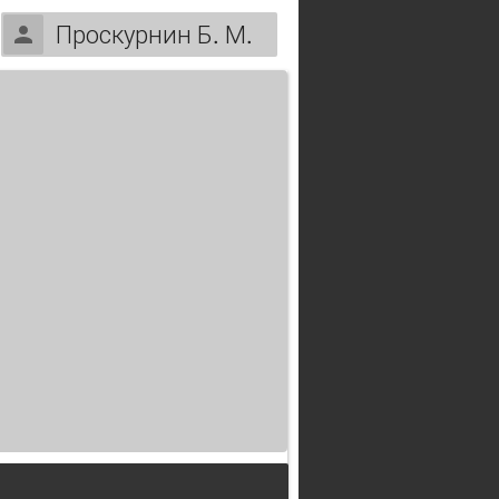
Проскурнин Б. М.