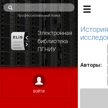
Профессиональный поиск
История
Электронная
исследо
библиотека
ПГНИУ
Авторы:
ВОЙТИ