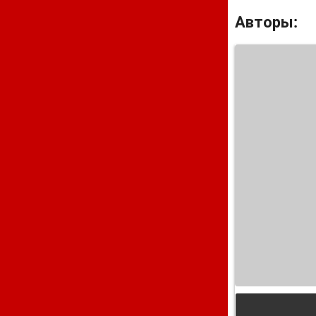
Авторы: