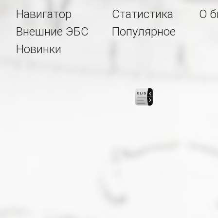
Навигатор
Статистика
О б
Внешние ЭБС
Популярное
Новинки