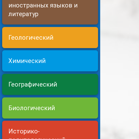
иностранных языков и
литератур
Геологический
Химический
Географический
Биологический
Историко-