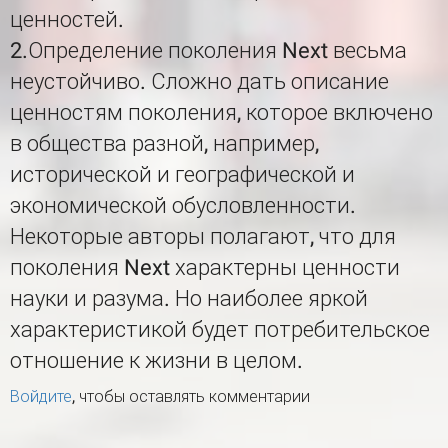
ценностей.
2.Определение поколения Next весьма
неустойчиво. Сложно дать описание
ценностям поколения, которое включено
в общества разной, например,
исторической и географической и
экономической обусловленности.
Некоторые авторы полагают, что для
поколения Next характерны ценности
науки и разума. Но наиболее яркой
характеристикой будет потребительское
отношение к жизни в целом.
Войдите
, чтобы оставлять комментарии