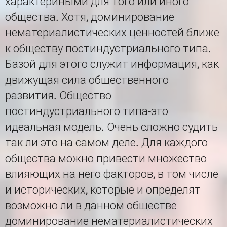
характериными для того или иного
общества. Хотя, доминирование
нематериалистических ценностей ближе
к обществу постиндустриального типа.
Базой для этого служит информация, как
движущая сила общественного
развития. Общество
постиндустриального типа-это
идеальная модель. Очень сложно судить
так ли это на самом деле. Для каждого
общества можно привести множество
влияющих на него факторов, в том числе
и исторических, которые и определят
возможно ли в данном обществе
доминирование нематериалистических