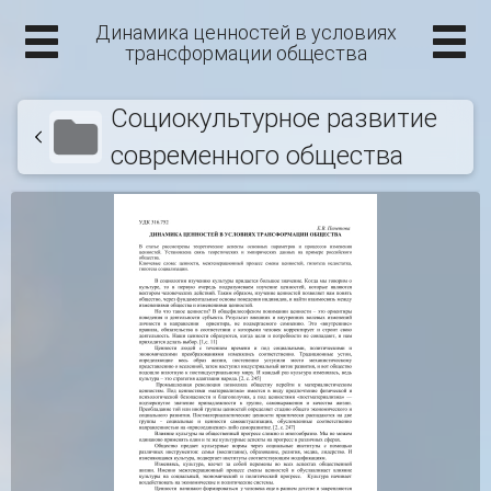
Динамика ценностей в условиях
трансформации общества
Социокультурное развитие
современного общества