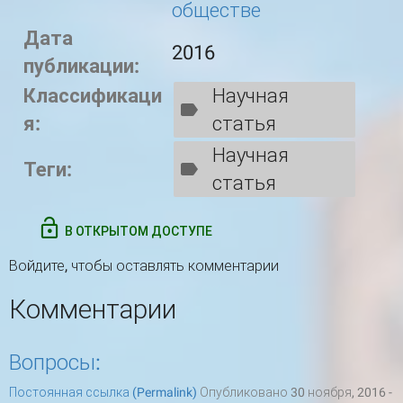
обществе
Дата
2016
публикации:
Классификаци
Научная
я:
статья
Научная
Теги:
статья
В ОТКРЫТОМ ДОСТУПЕ
Войдите
, чтобы оставлять комментарии
Комментарии
Вопросы:
Постоянная ссылка (Permalink)
Опубликовано 30 ноября, 2016 -