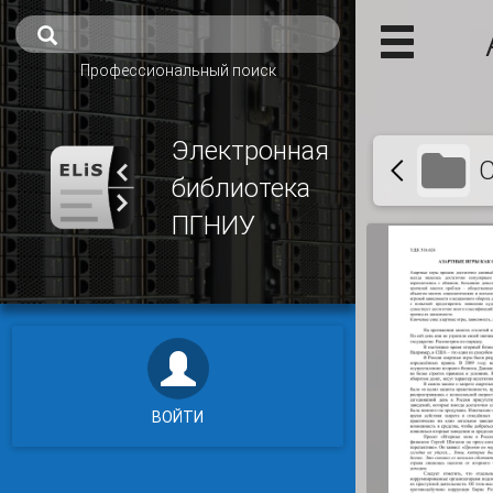
Профессиональный поиск
Электронная
С
библиотека
ПГНИУ
ВОЙТИ