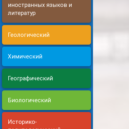
иностранных языков и
литератур
Геологический
Химический
Географический
Биологический
Историко-