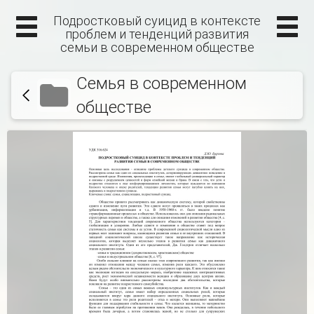
Подростковый суицид в контексте
проблем и тенденций развития
семьи в современном обществе
Семья в современном
обществе