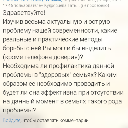
17:46 пользователем
Кудрявцева Тать... (не проверено)
Здравствуйте!
Изучив весьма актуальную и острую
проблему нашей современности, какие
реальные и практические методы
борьбы с ней Вы могли бы выделить
(кроме телефона доверия)?
Необходима ли профилактика данной
проблемы в "здоровых" семьях? Каким
образом ее необходимо проводить и
будет ли она эффективна при отсутствии
на данный момент в семьях такого рода
проблемы?
Войдите
, чтобы оставлять комментарии