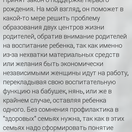
рождения. На мой взгляд, он поможет в
какой-то мере решить проблему
образования двух центров жизни
родителей, обратив внимание родителей
на воспитание ребенка, так как именно
из-за нехватки материальных средств
или желания быть экономически
независимыми женщины идут на работу,
перекладывая свою воспитательную
функцию на бабушек, нянь, или же в
крайнем случае, оставляя ребенка
одного. Без сомнения профилактика в
"здоровых" семьях нужна, так как в этих
семьях надо сформировать понятие