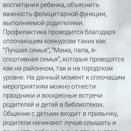
воспитания ребенка, объяснить
важность фелицитарной функции,
выполняемой родителями.
Профилактика проводится благодаря
сплочающим конкурсам таких как
"Лучшая семья", "Мама, папа, я-
спортивная семья", которые проводятся
как на районном, так и на городском
уровне. На данный момент к сплочащим
мероприятиям можно отнести
праздники и воскресные встречи
родителей и детей в библиотеках.
Общение с детьми входит в привычку,
родители начинают лучше слышать и