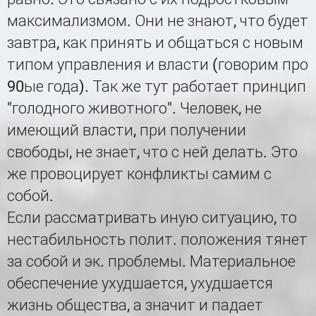
максимализмом. Они не знают, что будет
завтра, как принять и общаться с новым
типом управления и власти (говорим про
90ые года). Так же тут работает принцип
"голодного животного". Человек, не
имеющий власти, при получении
свободы, не знает, что с ней делать. Это
же провоцирует конфликты самим с
собой.
Если рассматривать иную ситуацию, то
нестабильность полит. положения тянет
за собой и эк. проблемы. Материальное
обеспечение ухудшается, ухудшается
жизнь общества, а значит и падает