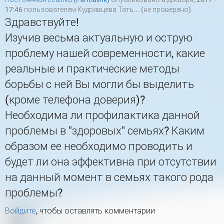
17:46 пользователем
Кудрявцева Тать... (не проверено)
Здравствуйте!
Изучив весьма актуальную и острую
проблему нашей современности, какие
реальные и практические методы
борьбы с ней Вы могли бы выделить
(кроме телефона доверия)?
Необходима ли профилактика данной
проблемы в "здоровых" семьях? Каким
образом ее необходимо проводить и
будет ли она эффективна при отсутствии
на данный момент в семьях такого рода
проблемы?
Войдите
, чтобы оставлять комментарии