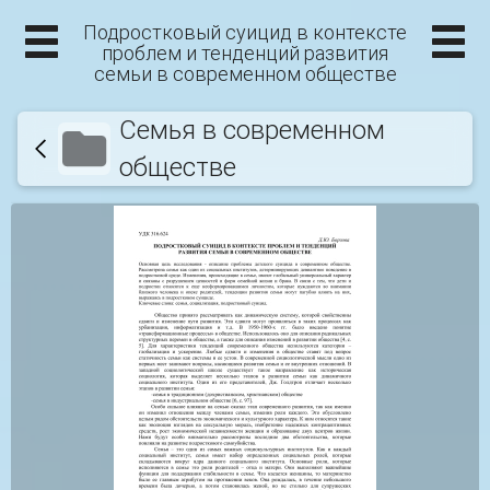
Подростковый суицид в контексте
проблем и тенденций развития
семьи в современном обществе
Семья в современном
обществе