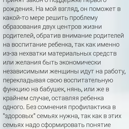
рождения. На мой взгляд, он поможет в
какой-то мере решить проблему
образования двух центров жизни
родителей, обратив внимание родителей
на воспитание ребенка, так как именно
из-за нехватки материальных средств
или желания быть экономически
независимыми женщины идут на работу,
перекладывая свою воспитательную
функцию на бабушек, нянь, или же в
крайнем случае, оставляя ребенка
одного. Без сомнения профилактика в
"здоровых" семьях нужна, так как в этих
семьях надо сформировать понятие