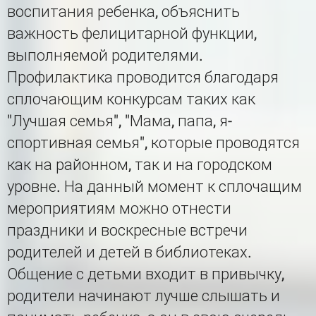
воспитания ребенка, объяснить
важность фелицитарной функции,
выполняемой родителями.
Профилактика проводится благодаря
сплочающим конкурсам таких как
"Лучшая семья", "Мама, папа, я-
спортивная семья", которые проводятся
как на районном, так и на городском
уровне. На данный момент к сплочащим
мероприятиям можно отнести
праздники и воскресные встречи
родителей и детей в библиотеках.
Общение с детьми входит в привычку,
родители начинают лучше слышать и