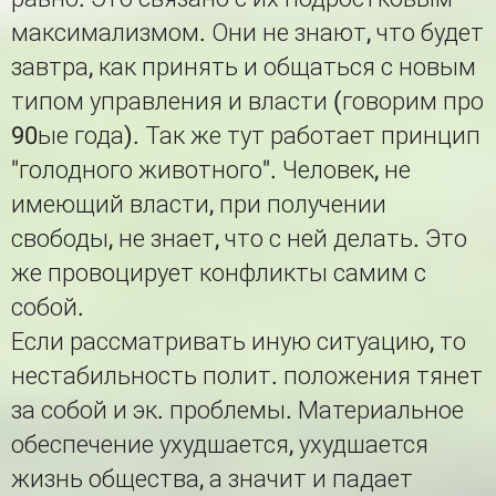
максимализмом. Они не знают, что будет
завтра, как принять и общаться с новым
типом управления и власти (говорим про
90ые года). Так же тут работает принцип
"голодного животного". Человек, не
имеющий власти, при получении
свободы, не знает, что с ней делать. Это
же провоцирует конфликты самим с
собой.
Если рассматривать иную ситуацию, то
нестабильность полит. положения тянет
за собой и эк. проблемы. Материальное
обеспечение ухудшается, ухудшается
жизнь общества, а значит и падает