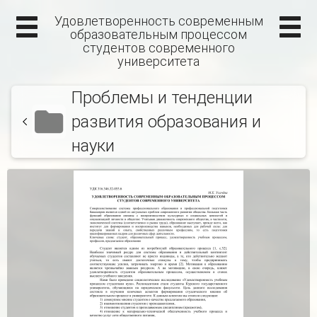
Удовлетворенность современным
образовательным процессом
студентов современного
университета
Проблемы и тенденции
развития образования и
науки