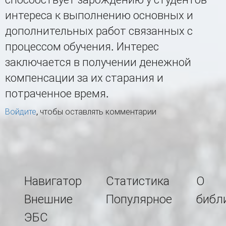
интереса к выполнению основных и
дополнительных работ связанных с
процессом обучения. Интерес
заключается в получении денежной
компенсации за их старания и
потраченное время.
Войдите
, чтобы оставлять комментарии
Навигатор
Статистика
О
Внешние
Популярное
библ
ЭБС