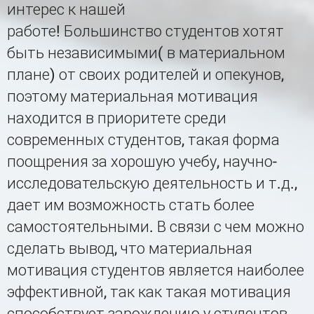
интерес к нашей
работе! Большинство студентов хотят
быть независимыми( в материальном
плане) от своих родителей и опекунов,
поэтому материальная мотивация
находится в приоритете среди
современных студентов, такая форма
поощрения за хорошую учебу, научно-
исследовательскую деятельность и т.д.,
дает им возможность стать более
самостоятельными. В связи с чем можно
сделать вывод, что материальная
мотивация студентов является наиболее
эффективной, так как такая мотивация
способствует зарождению у студентов