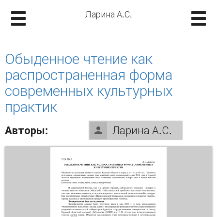
Ларина А.С.
Обыденное чтение как
распространенная форма
современных культурных
практик
Авторы:
Ларина А.С.