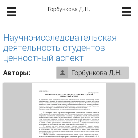
Горбункова Д.Н.
Научно-исследовательская
деятельность студентов
ценностный аспект
Авторы:
Горбункова Д.Н.