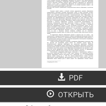
PDF
ОТКРЫТЬ