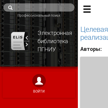
Профессиональный поиск
Целевая
Электронная
реализа
библиотека
Авторы:
ПГНИУ
ВОЙТИ